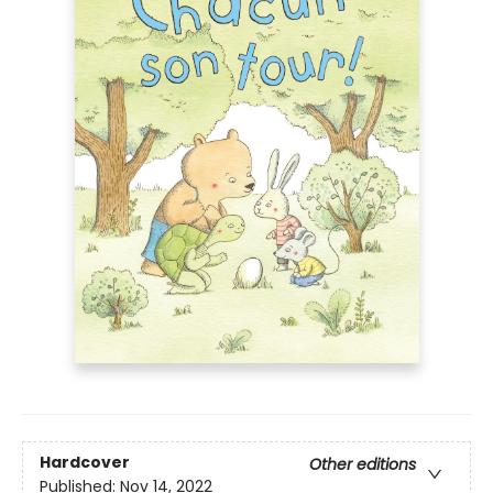
Hardcover
Other editions
Published:
Nov 14, 2022