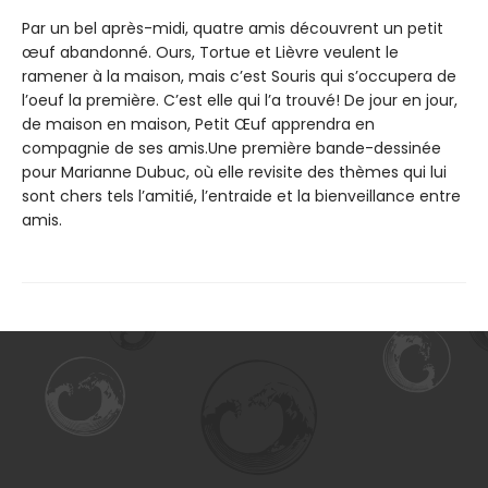
Par un bel après-midi, quatre amis découvrent un petit
œuf abandonné. Ours, Tortue et Lièvre veulent le
ramener à la maison, mais c’est Souris qui s’occupera de
l’oeuf la première. C’est elle qui l’a trouvé! De jour en jour,
de maison en maison, Petit Œuf apprendra en
compagnie de ses amis.Une première bande-dessinée
pour Marianne Dubuc, où elle revisite des thèmes qui lui
sont chers tels l’amitié, l’entraide et la bienveillance entre
amis.